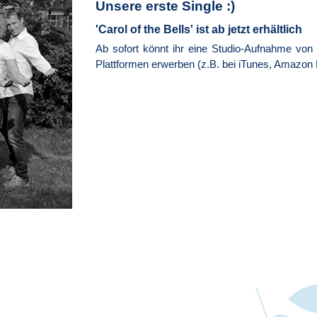
Unsere erste Single :)
'Carol of the Bells' ist ab jetzt erhältlich
Ab sofort könnt ihr eine Studio-Aufnahme von u
Plattformen erwerben (z.B. bei iTunes, Amazon M